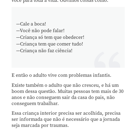
você para toda a vida. Ouvimos coisas como:
—Cale a boca!
—Você não pode falar!
—Criança só tem que obedecer!
—Criança tem que comer tudo!
—Criança não faz ciência!
E então o adulto vive com problemas infantis.
Existe também o adulto que não cresceu, e há um
boom dessa questão. Muitas pessoas tem mais de 30
anos e não conseguem sair da casa do pais, não
conseguem trabalhar.
Essa criança interior precisa ser acolhida, precisa
ser informada que não é necessário que a jornada
seja marcada por traumas.