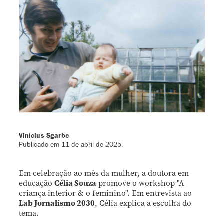
Vinícius Sgarbe
Publicado em
11 de abril de 2025
.
Em celebração ao mês da mulher, a doutora em
educação
Célia Souza
promove o workshop "A
criança interior & o feminino". Em entrevista ao
Lab Jornalismo 2030
, Célia explica a escolha do
tema.