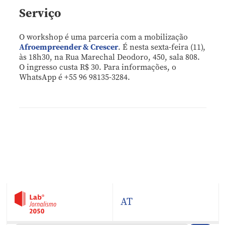
Serviço
O workshop é uma parceria com a mobilização
Afroempreender & Crescer
. É nesta sexta-feira (11),
às 18h30, na Rua Marechal Deodoro, 450, sala 808.
O ingresso custa R$ 30. Para informações, o
WhatsApp é +55 96 98135-3284.
AT