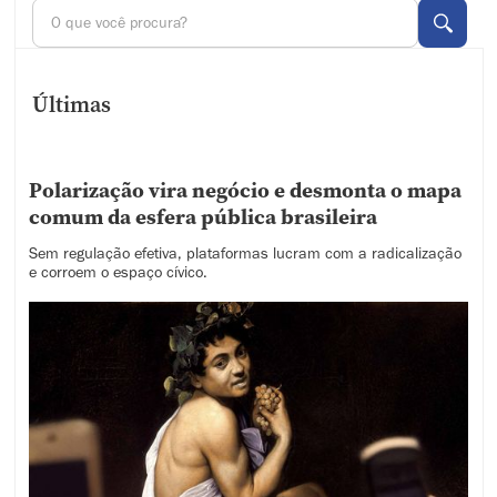
Últimas
Polarização vira negócio e desmonta o mapa
comum da esfera pública brasileira
Sem regulação efetiva, plataformas lucram com a radicalização
e corroem o espaço cívico.