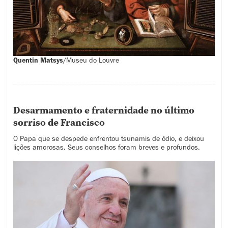
Quentin Matsys
/
Museu do Louvre
Desarmamento e fraternidade no último
sorriso de Francisco
O Papa que se despede enfrentou tsunamis de ódio, e deixou
lições amorosas. Seus conselhos foram breves e profundos.