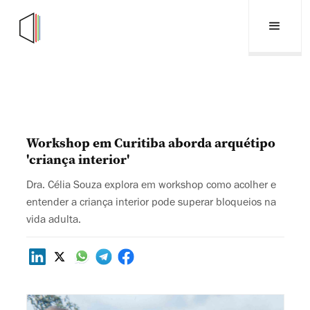
Workshop em Curitiba aborda arquétipo
'criança interior'
Dra. Célia Souza explora em workshop como acolher e
entender a criança interior pode superar bloqueios na
vida adulta.