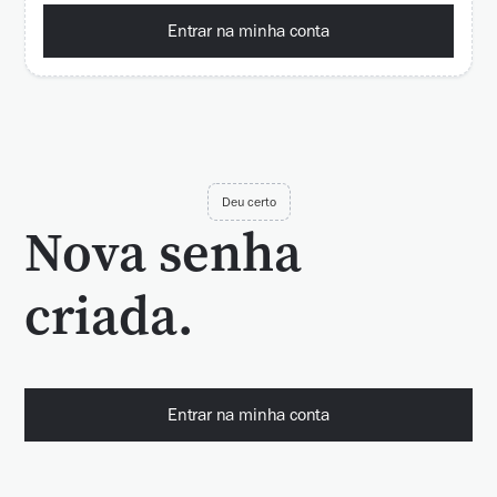
Entrar na minha conta
Deu certo
Nova senha
criada.
Entrar na minha conta