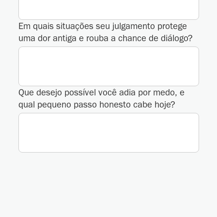
Em quais situações seu julgamento protege
uma dor antiga e rouba a chance de diálogo?
Que desejo possível você adia por medo, e
qual pequeno passo honesto cabe hoje?