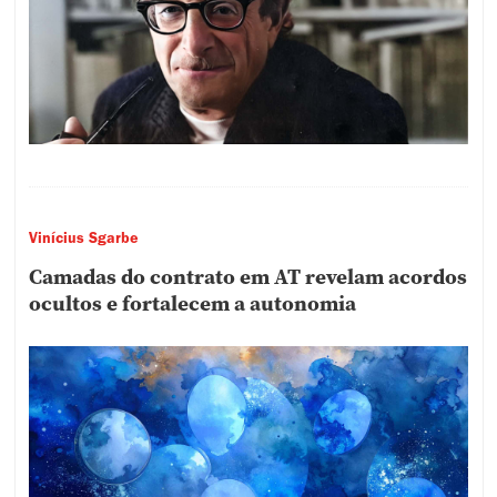
Vinícius Sgarbe
Camadas do contrato em AT revelam acordos
ocultos e fortalecem a autonomia