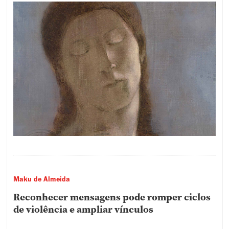
Maku de Almeida
Reconhecer mensagens pode romper ciclos
de violência e ampliar vínculos