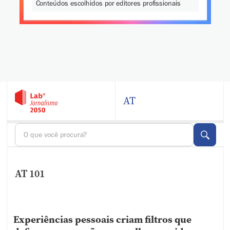
Conteúdos escolhidos por editores profissionais
AT
AT 101
Experiências pessoais criam filtros que