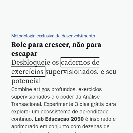
Metodologia exclusiva de desenvolvimento
Role para crescer, não para
escapar
Desbloqueie os
cadernos de
exercícios
supervisionados, e seu
potencial
Combine artigos profundos, exercícios
supervisionados e o poder da Análise
Transacional. Experimente 3 dias grátis para
explorar um ecossistema de aprendizado
contínuo.
Lab Educação 2050
é inspirado e
aprimorado em conjunto com dezenas de