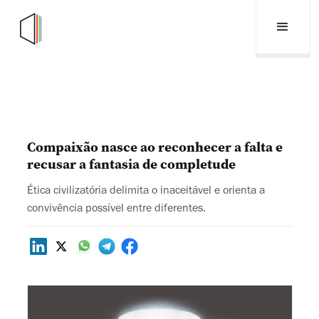
Compaixão nasce ao reconhecer a falta e
recusar a fantasia de completude
Ética civilizatória delimita o inaceitável e orienta a
convivência possível entre diferentes.