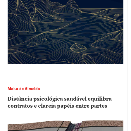
Maku de Almeida
Distância psicológica saudável equilibra
contratos e clareia papéis entre partes