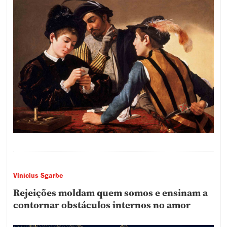
Vinícius Sgarbe
Rejeições moldam quem somos e ensinam a
contornar obstáculos internos no amor