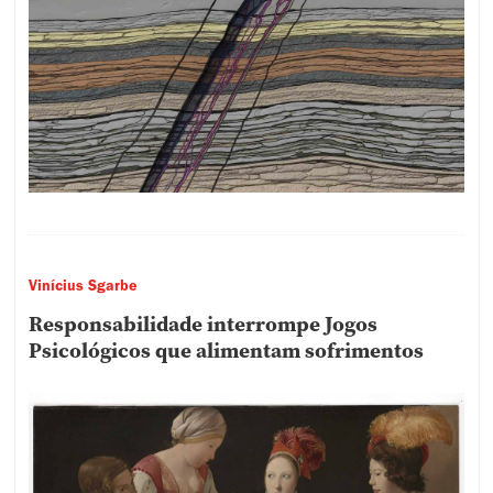
Vinícius Sgarbe
Responsabilidade interrompe Jogos
Psicológicos que alimentam sofrimentos