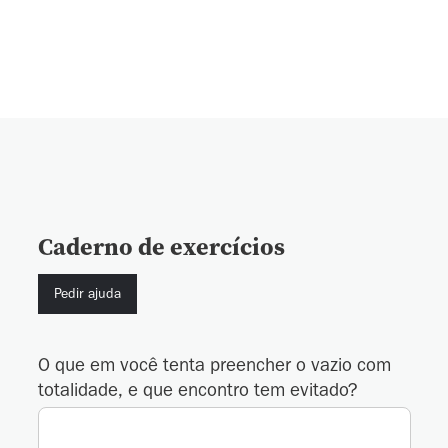
Caderno de exercícios
Pedir ajuda
O que em você tenta preencher o vazio com
totalidade, e que encontro tem evitado?