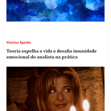
Vinícius Sgarbe
Teoria espelha a vida e desafia imunidade
emocional do analista na prática