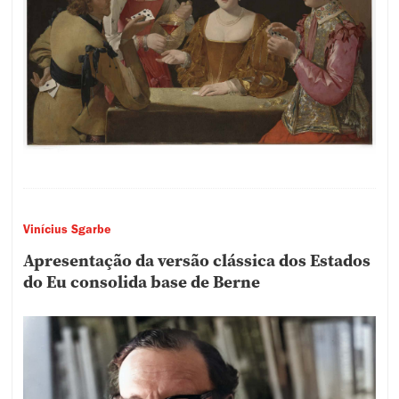
Vinícius Sgarbe
Apresentação da versão clássica dos Estados
do Eu consolida base de Berne