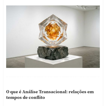
O que é Análise Transacional: relações em
tempos de conflito