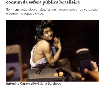
comum da esfera pública brasileira
Sem regulação efetiva, plataformas lucram com a radicalização
e corroem o espaço cívico.
Antonino Caravaglio
/
Galeria Borghese