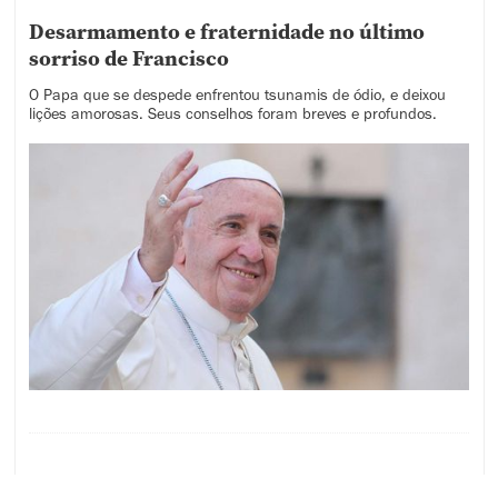
Desarmamento e fraternidade no último
sorriso de Francisco
O Papa que se despede enfrentou tsunamis de ódio, e deixou
lições amorosas. Seus conselhos foram breves e profundos.