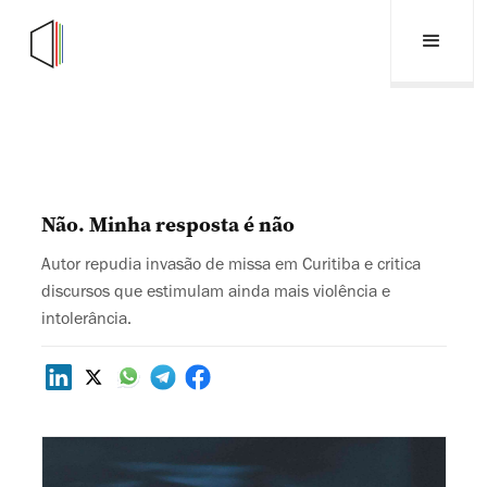
Não. Minha resposta é não
Autor repudia invasão de missa em Curitiba e critica
discursos que estimulam ainda mais violência e
intolerância.