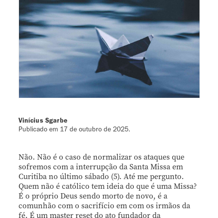
Vinícius Sgarbe
Publicado em
17 de outubro de 2025
.
Não. Não é o caso de normalizar os ataques que
sofremos com a interrupção da Santa Missa em
Curitiba no último sábado (5). Até me pergunto.
Quem não é católico tem ideia do que é uma Missa?
É o próprio Deus sendo morto de novo, é a
comunhão com o sacrifício em com os irmãos da
fé. É um master reset do ato fundador da