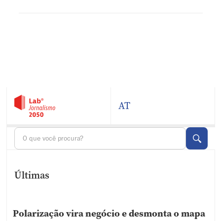
AT
Últimas
Polarização vira negócio e desmonta o mapa