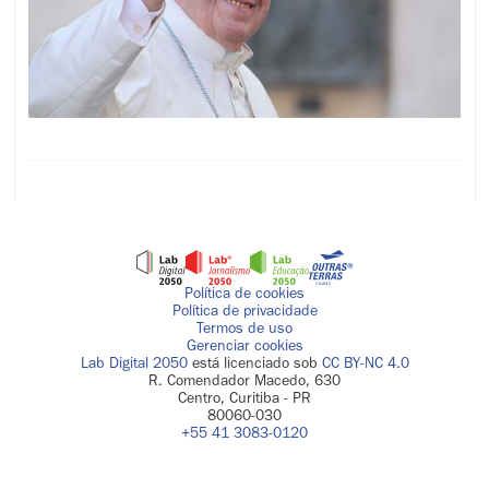
Política de cookies
Política de privacidade
Termos de uso
Gerenciar cookies
Lab Digital 2050
está licenciado sob
CC BY-NC 4.0
R. Comendador Macedo, 630
Centro, Curitiba - PR
80060-030
+55 41 3083-0120