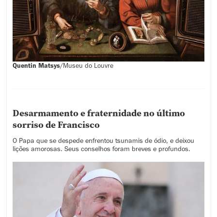
Quentin Matsys
/
Museu do Louvre
Desarmamento e fraternidade no último
sorriso de Francisco
O Papa que se despede enfrentou tsunamis de ódio, e deixou
lições amorosas. Seus conselhos foram breves e profundos.