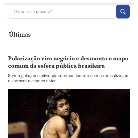
Últimas
Polarização vira negócio e desmonta o mapa
comum da esfera pública brasileira
Sem regulação efetiva, plataformas lucram com a radicalização
e corroem o espaço cívico.