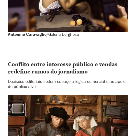
Antonino Caravaglio
/
Galeria Borghese
Conflito entre interesse público e vendas
redefine rumos do jornalismo
Decisões editoriais cedem espaço à lógica comercial e ao apelo
do público-alvo.