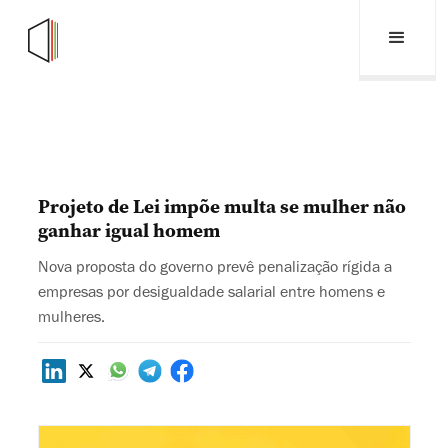
Projeto de Lei impõe multa se mulher não
ganhar igual homem
Nova proposta do governo prevê penalização rígida a
empresas por desigualdade salarial entre homens e
mulheres.