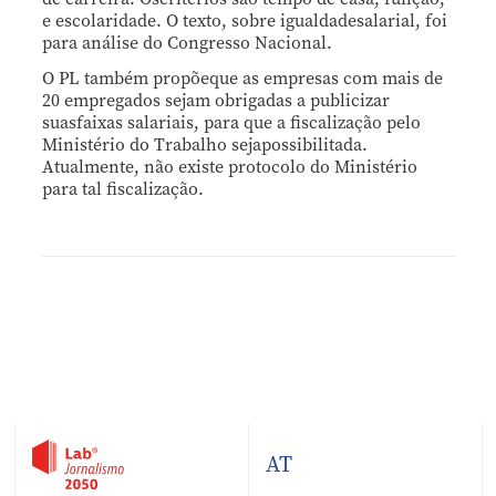
e escolaridade. O texto, sobre igualdadesalarial, foi
para análise do Congresso Nacional.
O PL também propõeque as empresas com mais de
20 empregados sejam obrigadas a publicizar
suasfaixas salariais, para que a fiscalização pelo
Ministério do Trabalho sejapossibilitada.
Atualmente, não existe protocolo do Ministério
para tal fiscalização.
AT