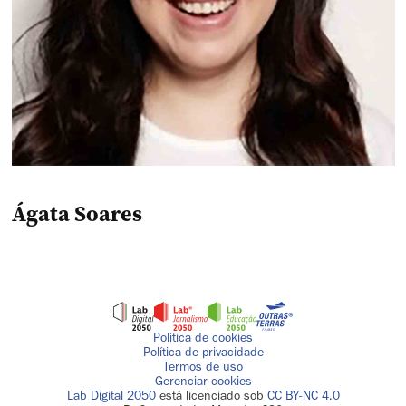
Ágata Soares
Política de cookies
Política de privacidade
Termos de uso
Gerenciar cookies
Lab Digital 2050
está licenciado sob
CC BY-NC 4.0