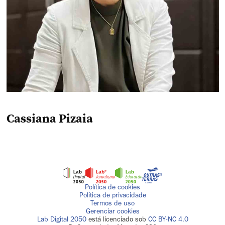
Cassiana Pizaia
Política de cookies
Política de privacidade
Termos de uso
Gerenciar cookies
Lab Digital 2050
está licenciado sob
CC BY-NC 4.0