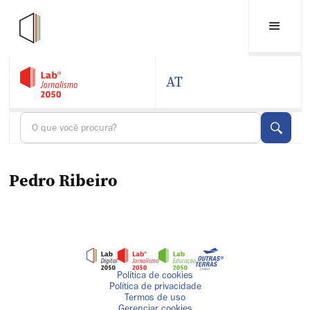
AT
Pedro Ribeiro
Política de cookies
Política de privacidade
Termos de uso
Gerenciar cookies