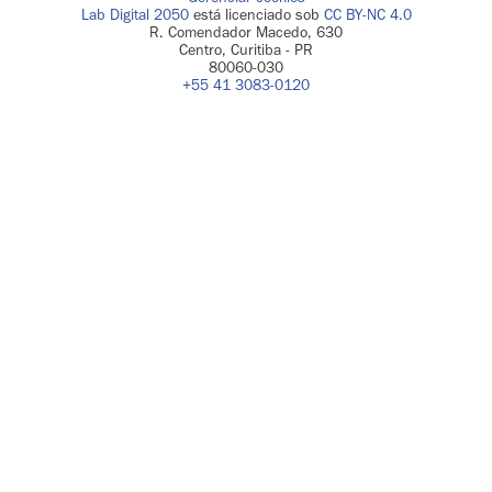
Lab Digital 2050
está licenciado sob
CC BY-NC 4.0
R. Comendador Macedo, 630
Centro, Curitiba - PR
80060-030
+55 41 3083-0120